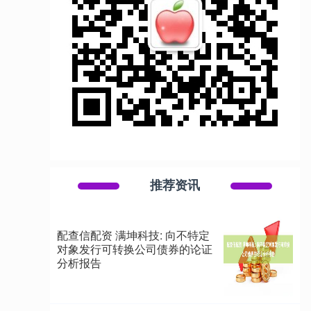
推荐资讯
配查信配资 满坤科技: 向不特定
对象发行可转换公司债券的论证
分析报告