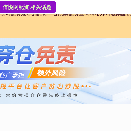
倍悦网配资 相关话题
悦网配资
最好的配资平台
股票配资查询网站
郑州股票配