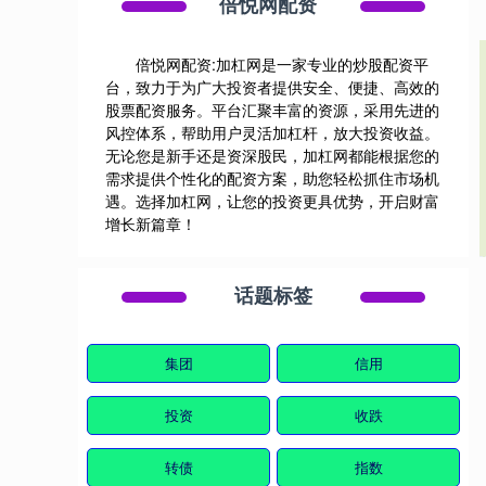
倍悦网配资
倍悦网配资:加杠网是一家专业的炒股配资平
台，致力于为广大投资者提供安全、便捷、高效的
股票配资服务。平台汇聚丰富的资源，采用先进的
风控体系，帮助用户灵活加杠杆，放大投资收益。
无论您是新手还是资深股民，加杠网都能根据您的
需求提供个性化的配资方案，助您轻松抓住市场机
遇。选择加杠网，让您的投资更具优势，开启财富
增长新篇章！
话题标签
集团
信用
投资
收跌
转债
指数