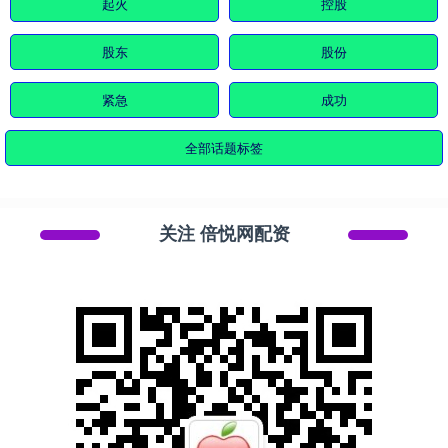
起火
控股
股东
股份
紧急
成功
全部话题标签
关注 倍悦网配资