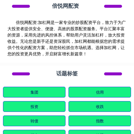
倍悦网配资
倍悦网配资:加杠网是一家专业的炒股配资平台，致力于为广
大投资者提供安全、便捷、高效的股票配资服务。平台汇聚丰富
的资源，采用先进的风控体系，帮助用户灵活加杠杆，放大投资
收益。无论您是新手还是资深股民，加杠网都能根据您的需求提
供个性化的配资方案，助您轻松抓住市场机遇。选择加杠网，让
您的投资更具优势，开启财富增长新篇章！
话题标签
集团
信用
投资
收跌
转债
指数