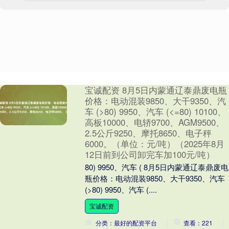
宝诚配资 8月5日内蒙通辽泰鼎废电瓶
价格：电动混装9850、大干9350、汽
车 (>80) 9950、汽车 (<=80) 10100、
高板10000、电轿9700、AGM9500、
2.5公斤9250、摩托8650、电子秤
6000。（单位：元/吨）（2025年8月
12日前到公司卸完车加100元/吨）
80) 9950、汽车 ( 8月5日内蒙通辽泰鼎废电
瓶价格：电动混装9850、大干9350、汽车
(>80) 9950、汽车 (....
宝诚配资
分类：最好的配资平台
查看：221