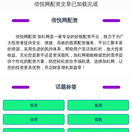
倍悦网配资文章已加载完成
倍悦网配资
倍悦网配资:加杠网是一家专业的炒股配资平台，致力于为广
大投资者提供安全、便捷、高效的股票配资服务。平台汇聚丰富
的资源，采用先进的风控体系，帮助用户灵活加杠杆，放大投资
收益。无论您是新手还是资深股民，加杠网都能根据您的需求提
供个性化的配资方案，助您轻松抓住市场机遇。选择加杠网，让
您的投资更具优势，开启财富增长新篇章！
话题标签
投资
集团
信用
指数