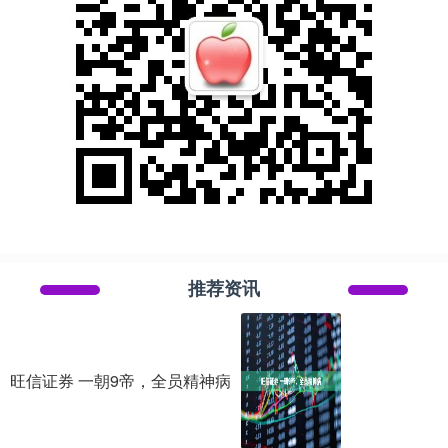
推荐资讯
旺信证券 一朝9帝，全员精神病