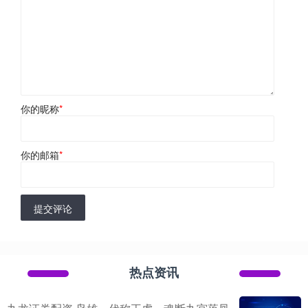
你的昵称
*
你的邮箱
*
提交评论
热点资讯