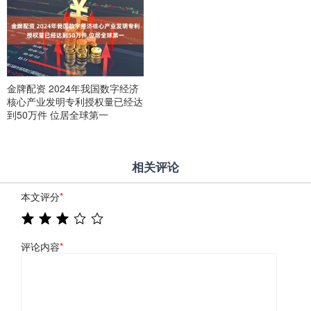
金牌配资 2024年我国数字经济
核心产业发明专利授权量已经达
到50万件 位居全球第一
相关评论
本文评分
*
评论内容
*