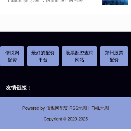
倍悦网
最好的配资
股票配资查询
郑州股票
配资
平台
网站
配资
友情链接：
Powered by
倍悦网配资
RSS地图
HTML地图
Copyright
© 2023-2025