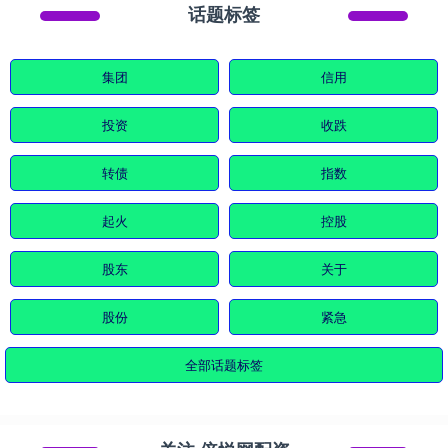
话题标签
集团
信用
投资
收跌
转债
指数
起火
控股
股东
关于
股份
紧急
全部话题标签